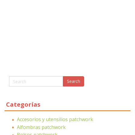
Categorías
Accesorios y utensilios patchwork
Alfombras patchwork
Bolsos patchwork