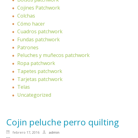
Cojines Patchwork
Colchas
Cómo hacer
Cuadros patchwork
Fundas patchwork
Patrones
Peluches y muñecos patchwork
Ropa patchwork
Tapetes patchwork
Tarjetas patchwork
Telas
Uncategorized
Cojin peluche perro quilting
febrero 17, 2016
admin