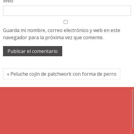
Web
Guarda mi nombre, correo electrónico y web en este
navegador para la próxima vez que comente.
« Peluche cojín de patchwork con forma de perro