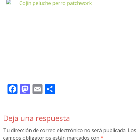
Facebook
Mastodon
Email
Compartir
Deja una respuesta
Tu dirección de correo electrónico no será publicada.
Los
campos obligatorios están marcados con
*