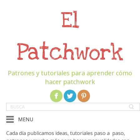
El
Patchwork
Patrones y tutoriales para aprender cómo
hacer patchwork
MENU
Cada día publicamos ideas, tutoriales paso a paso,