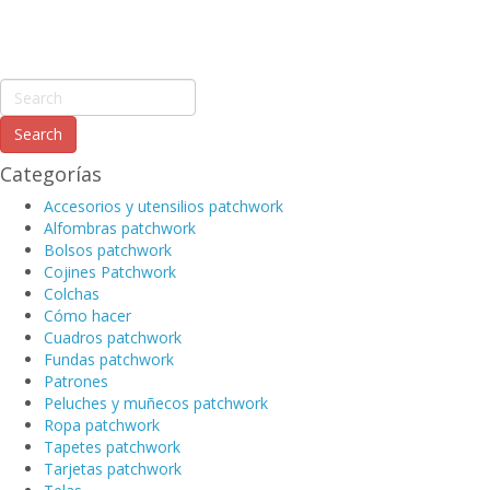
Categorías
Accesorios y utensilios patchwork
Alfombras patchwork
Bolsos patchwork
Cojines Patchwork
Colchas
Cómo hacer
Cuadros patchwork
Fundas patchwork
Patrones
Peluches y muñecos patchwork
Ropa patchwork
Tapetes patchwork
Tarjetas patchwork