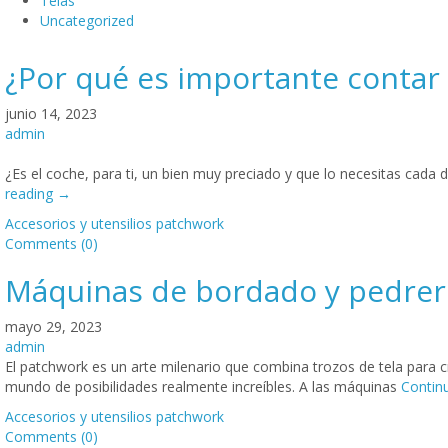
Telas
Uncategorized
¿Por qué es importante contar
junio 14, 2023
admin
¿Es el coche, para ti, un bien muy preciado y que lo necesitas cada dí
reading
→
Accesorios y utensilios patchwork
Comments (0)
Máquinas de bordado y pedrerí
mayo 29, 2023
admin
El patchwork es un arte milenario que combina trozos de tela para
mundo de posibilidades realmente increíbles. A las máquinas
Contin
Accesorios y utensilios patchwork
Comments (0)