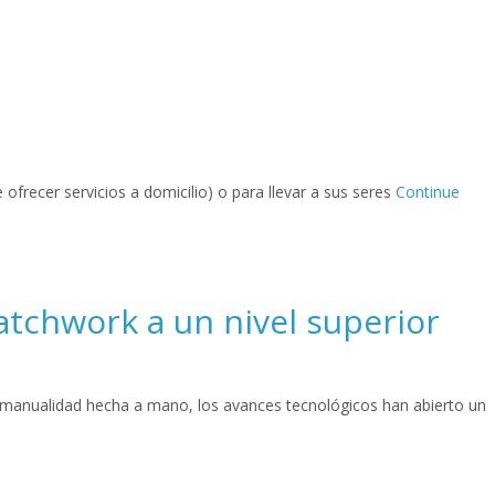
 ofrecer servicios a domicilio) o para llevar a sus seres
Continue
tchwork a un nivel superior
a manualidad hecha a mano, los avances tecnológicos han abierto un