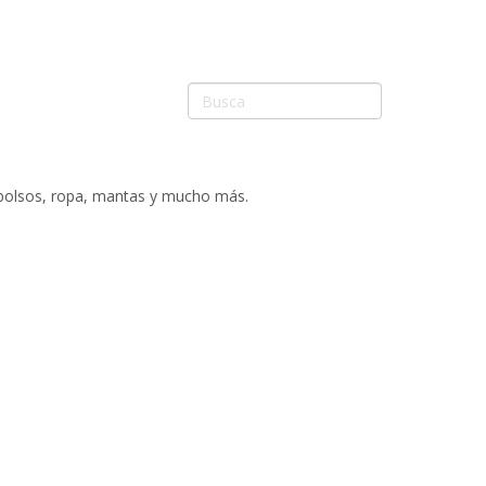
 bolsos, ropa, mantas y mucho más.