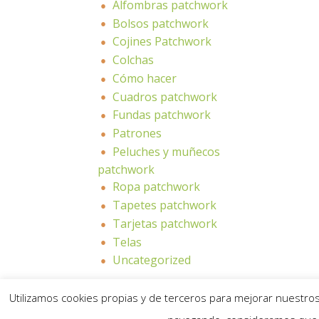
Alfombras patchwork
Bolsos patchwork
Cojines Patchwork
Colchas
Cómo hacer
Cuadros patchwork
Fundas patchwork
Patrones
Peluches y muñecos
patchwork
Ropa patchwork
Tapetes patchwork
Tarjetas patchwork
Telas
Uncategorized
Utilizamos cookies propias y de terceros para mejorar nuestros 