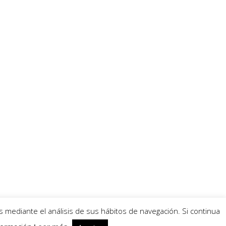
s mediante el análisis de sus hábitos de navegación. Si continua