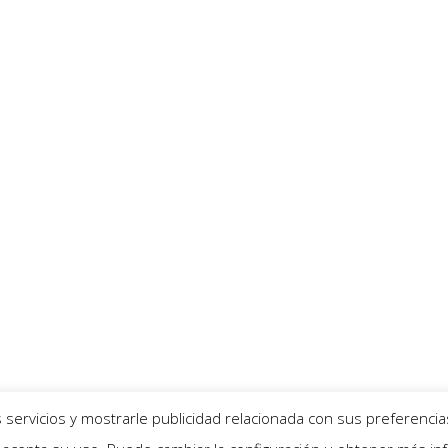
servicios y mostrarle publicidad relacionada con sus preferencia