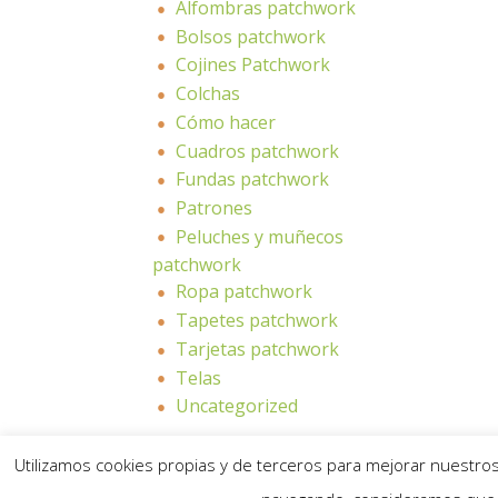
Alfombras patchwork
Bolsos patchwork
Cojines Patchwork
Colchas
Cómo hacer
Cuadros patchwork
Fundas patchwork
Patrones
Peluches y muñecos
patchwork
Ropa patchwork
Tapetes patchwork
Tarjetas patchwork
Telas
Uncategorized
Utilizamos cookies propias y de terceros para mejorar nuestros 