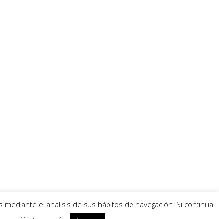
s mediante el análisis de sus hábitos de navegación. Si continua