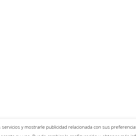
servicios y mostrarle publicidad relacionada con sus preferencia