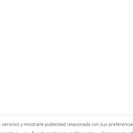
servicios y mostrarle publicidad relacionada con sus preferencia