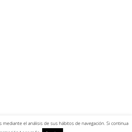
s mediante el análisis de sus hábitos de navegación. Si continua