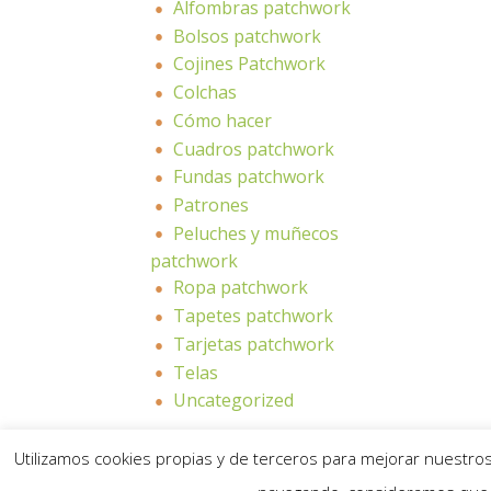
Alfombras patchwork
Bolsos patchwork
Cojines Patchwork
Colchas
Cómo hacer
Cuadros patchwork
Fundas patchwork
Patrones
Peluches y muñecos
patchwork
Ropa patchwork
Tapetes patchwork
Tarjetas patchwork
Telas
Uncategorized
Utilizamos cookies propias y de terceros para mejorar nuestros 