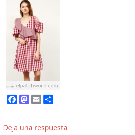
Facebook
Mastodon
Email
Compartir
Deja una respuesta