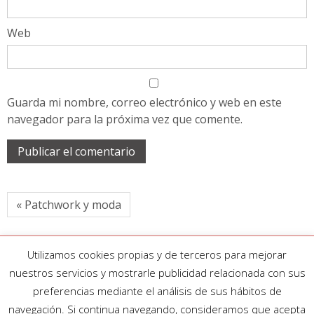
Web
Guarda mi nombre, correo electrónico y web en este
navegador para la próxima vez que comente.
« Patchwork y moda
Utilizamos cookies propias y de terceros para mejorar
nuestros servicios y mostrarle publicidad relacionada con sus
preferencias mediante el análisis de sus hábitos de
navegación. Si continua navegando, consideramos que acepta