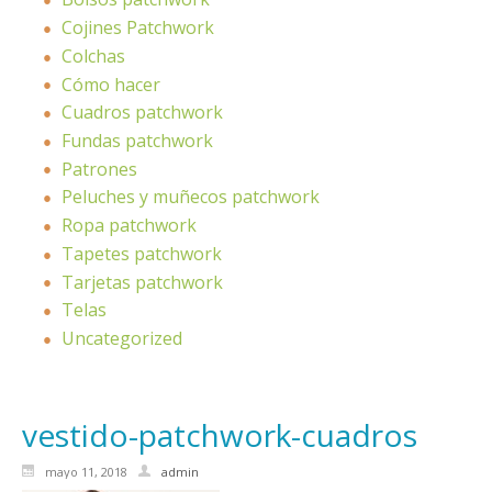
Cojines Patchwork
Colchas
Cómo hacer
Cuadros patchwork
Fundas patchwork
Patrones
Peluches y muñecos patchwork
Ropa patchwork
Tapetes patchwork
Tarjetas patchwork
Telas
Uncategorized
vestido-patchwork-cuadros
mayo 11, 2018
admin