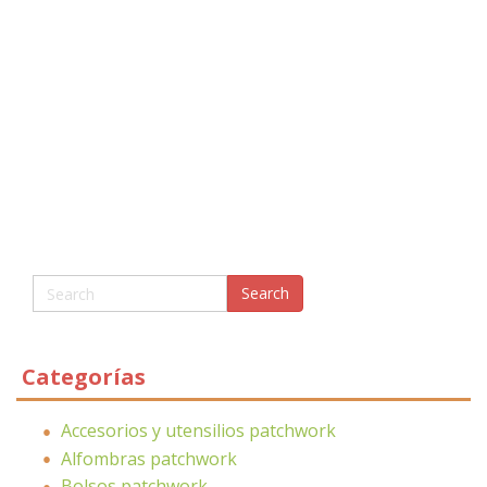
Categorías
Accesorios y utensilios patchwork
Alfombras patchwork
Bolsos patchwork