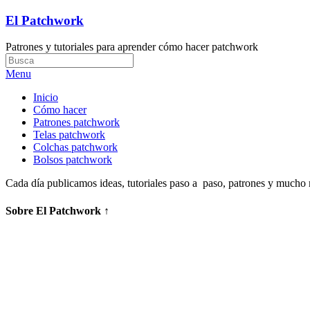
El Patchwork
Patrones y tutoriales para aprender cómo hacer patchwork
Menu
Inicio
Cómo hacer
Patrones patchwork
Telas patchwork
Colchas patchwork
Bolsos patchwork
Cada día publicamos ideas, tutoriales paso a paso, patrones y mucho
Sobre El Patchwork ↑