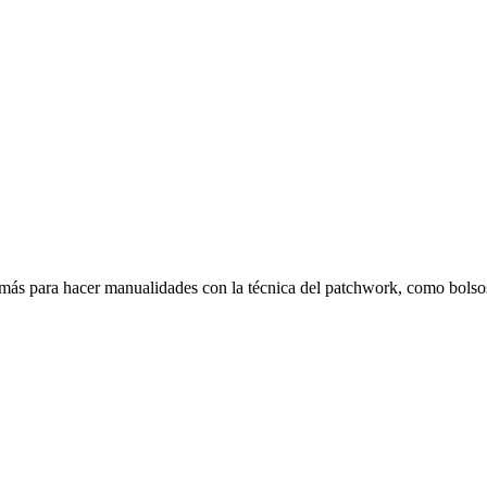
 más para hacer manualidades con la técnica del patchwork, como bols