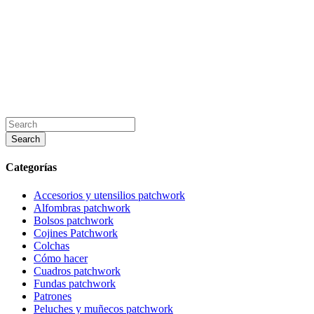
Categorías
Accesorios y utensilios patchwork
Alfombras patchwork
Bolsos patchwork
Cojines Patchwork
Colchas
Cómo hacer
Cuadros patchwork
Fundas patchwork
Patrones
Peluches y muñecos patchwork