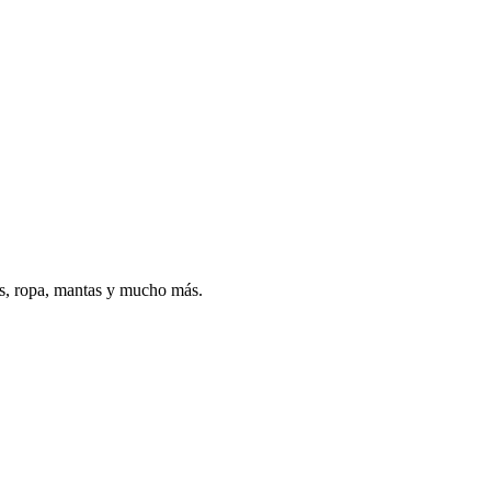
os, ropa, mantas y mucho más.