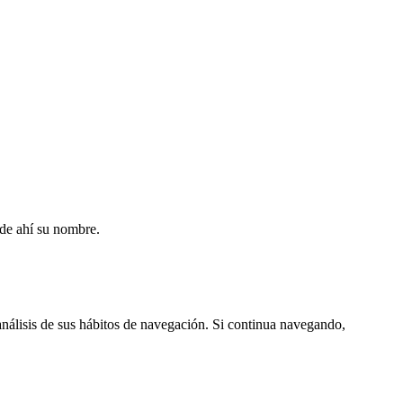
de ahí su nombre.
análisis de sus hábitos de navegación. Si continua navegando,