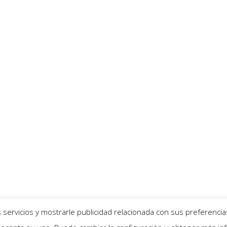
servicios y mostrarle publicidad relacionada con sus preferencia