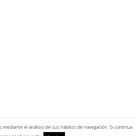
s mediante el análisis de sus hábitos de navegación. Si continua