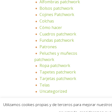
Alfombras patchwork
Bolsos patchwork
Cojines Patchwork
Colchas
Cómo hacer
Cuadros patchwork
Fundas patchwork
Patrones
Peluches y muñecos
patchwork
Ropa patchwork
Tapetes patchwork
Tarjetas patchwork
Telas
Uncategorized
Utilizamos cookies propias y de terceros para mejorar nuestros 