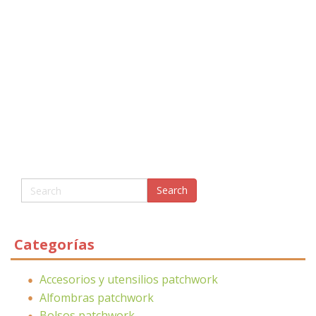
Categorías
Accesorios y utensilios patchwork
Alfombras patchwork
Bolsos patchwork