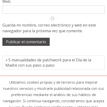
Web
Guarda mi nombre, correo electrónico y web en este
navegador para la próxima vez que comente.
« 5 manualidades de patchwork para el Día de la
Madre con sus paso a paso
Utilizamos cookies propias y de terceros para mejorar
nuestros servicios y mostrarle publicidad relacionada con sus
preferencias mediante el análisis de sus hábitos de
navegación. Si continua navegando, consideramos que acepta