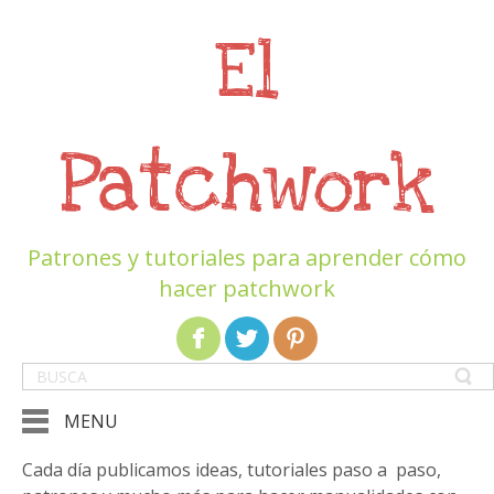
El
Patchwork
Patrones y tutoriales para aprender cómo
hacer patchwork
MENU
Cada día publicamos ideas, tutoriales paso a paso,