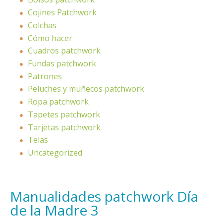
Cojines Patchwork
Colchas
Cómo hacer
Cuadros patchwork
Fundas patchwork
Patrones
Peluches y muñecos patchwork
Ropa patchwork
Tapetes patchwork
Tarjetas patchwork
Telas
Uncategorized
Manualidades patchwork Día
de la Madre 3