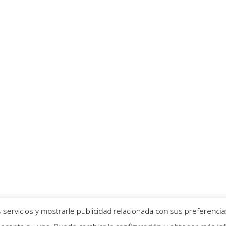
servicios y mostrarle publicidad relacionada con sus preferencia