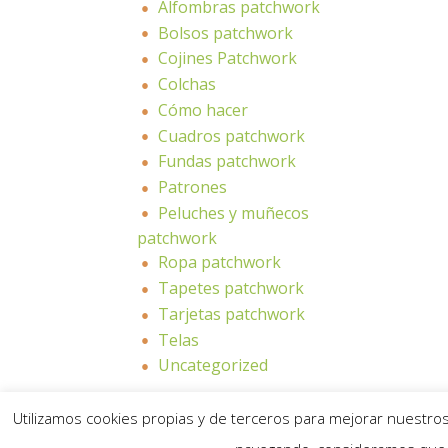
Alfombras patchwork
Bolsos patchwork
Cojines Patchwork
Colchas
Cómo hacer
Cuadros patchwork
Fundas patchwork
Patrones
Peluches y muñecos
patchwork
Ropa patchwork
Tapetes patchwork
Tarjetas patchwork
Telas
Uncategorized
Utilizamos cookies propias y de terceros para mejorar nuestros 