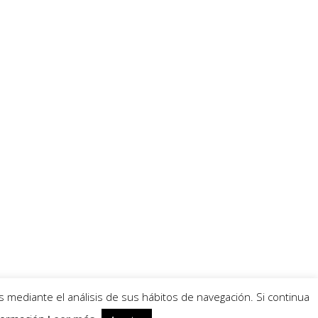
s mediante el análisis de sus hábitos de navegación. Si continua