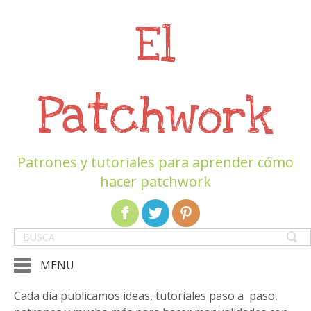
El
Patchwork
Patrones y tutoriales para aprender cómo
hacer patchwork
MENU
Cada día publicamos ideas, tutoriales paso a paso,