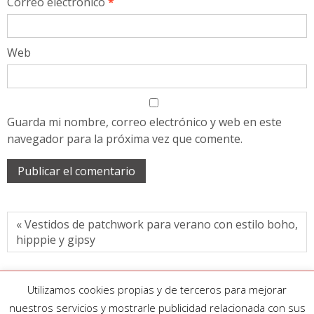
Correo electrónico
*
Web
Guarda mi nombre, correo electrónico y web en este
navegador para la próxima vez que comente.
« Vestidos de patchwork para verano con estilo boho,
hipppie y gipsy
Utilizamos cookies propias y de terceros para mejorar
nuestros servicios y mostrarle publicidad relacionada con sus