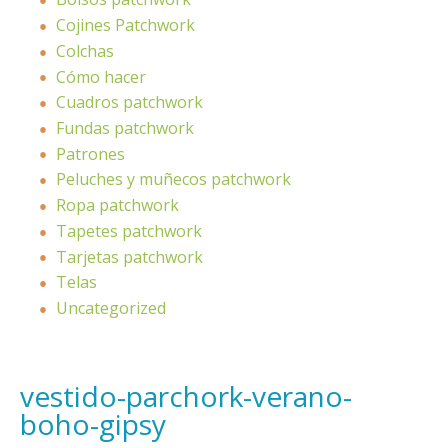
Cojines Patchwork
Colchas
Cómo hacer
Cuadros patchwork
Fundas patchwork
Patrones
Peluches y muñecos patchwork
Ropa patchwork
Tapetes patchwork
Tarjetas patchwork
Telas
Uncategorized
vestido-parchork-verano-
boho-gipsy