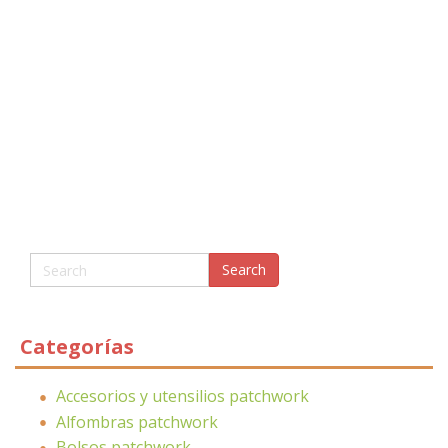
Categorías
Accesorios y utensilios patchwork
Alfombras patchwork
Bolsos patchwork