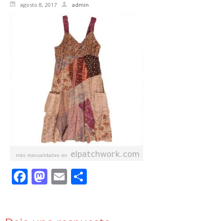
agosto 8, 2017
admin
Facebook
Mastodon
Email
Compartir