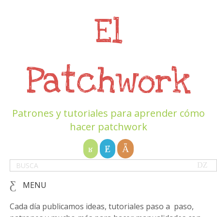
El
Patchwork
Patrones y tutoriales para aprender cómo
hacer patchwork
MENU
Cada día publicamos ideas, tutoriales paso a paso,