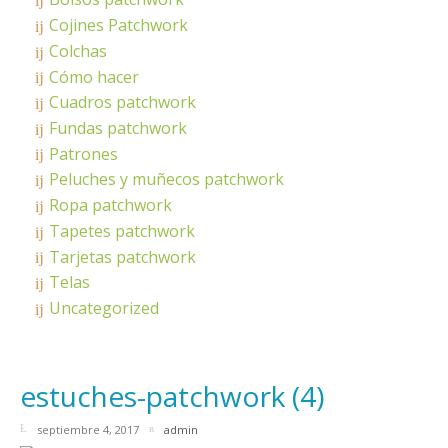
Cojines Patchwork
Colchas
Cómo hacer
Cuadros patchwork
Fundas patchwork
Patrones
Peluches y muñecos patchwork
Ropa patchwork
Tapetes patchwork
Tarjetas patchwork
Telas
Uncategorized
estuches-patchwork (4)
septiembre 4, 2017
admin