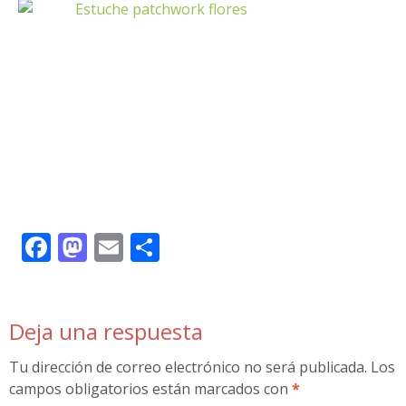
Facebook
Mastodon
Email
Compartir
Deja una respuesta
Tu dirección de correo electrónico no será publicada.
Los
campos obligatorios están marcados con
*