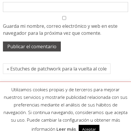
Guarda mi nombre, correo electrónico y web en este
navegador para la próxima vez que comente.
« Estuches de patchwork para la vuelta al cole
Utilizamos cookies propias y de terceros para mejorar
nuestros servicios y mostrarle publicidad relacionada con sus
preferencias mediante el análisis de sus hábitos de
navegación. Si continua navegando, consideramos que acepta
su uso. Puede cambiar la configuración u obtener más
información
Leer más
.
Aceptar