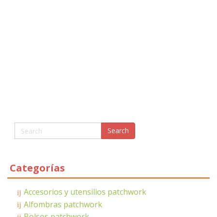
Categorías
Accesorios y utensilios patchwork
Alfombras patchwork
Bolsos patchwork