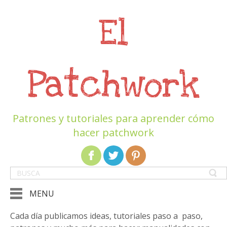
El
Patchwork
Patrones y tutoriales para aprender cómo
hacer patchwork
MENU
Cada día publicamos ideas, tutoriales paso a paso,