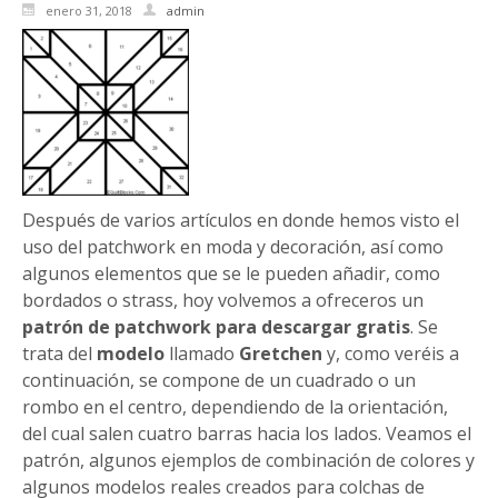
enero 31, 2018
admin
Después de varios artículos en donde hemos visto el
uso del patchwork en moda y decoración, así como
algunos elementos que se le pueden añadir, como
bordados o strass, hoy volvemos a ofreceros un
patrón de patchwork para descargar gratis
. Se
trata del
modelo
llamado
Gretchen
y, como veréis a
continuación, se compone de un cuadrado o un
rombo en el centro, dependiendo de la orientación,
del cual salen cuatro barras hacia los lados. Veamos el
patrón, algunos ejemplos de combinación de colores y
algunos modelos reales creados para colchas de