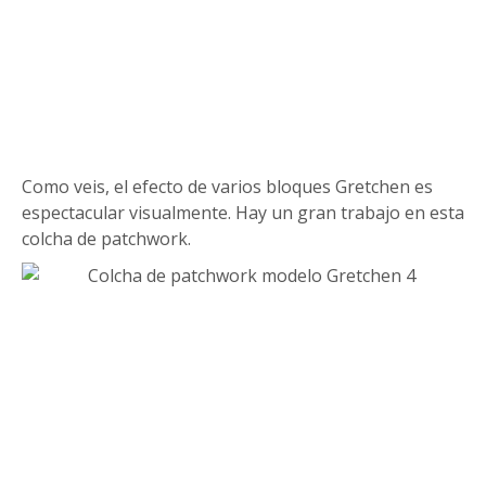
Como veis, el efecto de varios bloques Gretchen es
espectacular visualmente. Hay un gran trabajo en esta
colcha de patchwork.