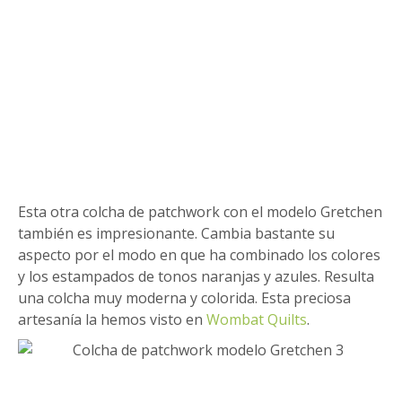
Esta otra colcha de patchwork con el modelo Gretchen
también es impresionante. Cambia bastante su
aspecto por el modo en que ha combinado los colores
y los estampados de tonos naranjas y azules. Resulta
una colcha muy moderna y colorida. Esta preciosa
artesanía la hemos visto en
Wombat Quilts
.