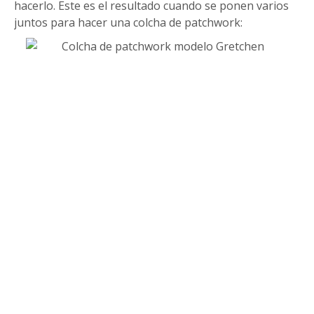
hacerlo. Este es el resultado cuando se ponen varios
juntos para hacer una colcha de patchwork: