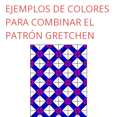
EJEMPLOS DE COLORES
PARA COMBINAR EL
PATRÓN GRETCHEN