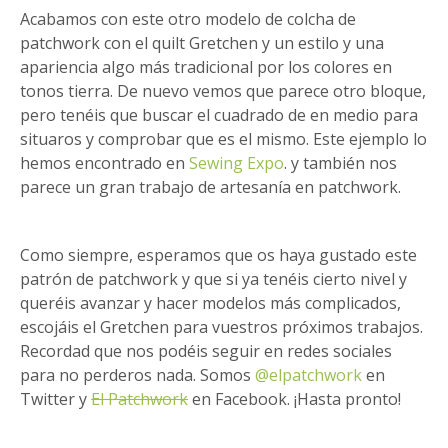
Acabamos con este otro modelo de colcha de
patchwork con el quilt Gretchen y un estilo y una
apariencia algo más tradicional por los colores en
tonos tierra. De nuevo vemos que parece otro bloque,
pero tenéis que buscar el cuadrado de en medio para
situaros y comprobar que es el mismo. Este ejemplo lo
hemos encontrado en
Sewing Expo
. y también nos
parece un gran trabajo de artesanía en patchwork.
Como siempre, esperamos que os haya gustado este
patrón de patchwork y que si ya tenéis cierto nivel y
queréis avanzar y hacer modelos más complicados,
escojáis el Gretchen para vuestros próximos trabajos.
Recordad que nos podéis seguir en redes sociales
para no perderos nada. Somos
@elpatchwork
en
Twitter y
El Patchwork
en Facebook. ¡Hasta pronto!