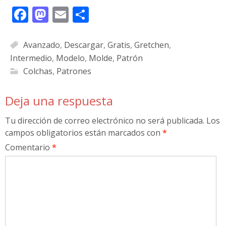
Facebook
Mastodon
Email
Compartir
Avanzado
,
Descargar
,
Gratis
,
Gretchen
,
Intermedio
,
Modelo
,
Molde
,
Patrón
Colchas
,
Patrones
Deja una respuesta
Tu dirección de correo electrónico no será publicada.
Los
campos obligatorios están marcados con
*
Comentario
*