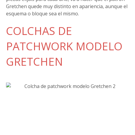
Gretchen quede muy distinto en apariencia, aunque el
esquema o bloque sea el mismo.
COLCHAS DE
PATCHWORK MODELO
GRETCHEN