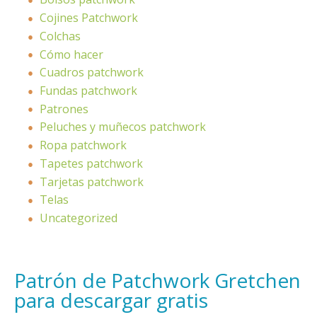
Cojines Patchwork
Colchas
Cómo hacer
Cuadros patchwork
Fundas patchwork
Patrones
Peluches y muñecos patchwork
Ropa patchwork
Tapetes patchwork
Tarjetas patchwork
Telas
Uncategorized
Patrón de Patchwork Gretchen
para descargar gratis