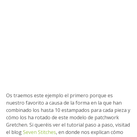
Os traemos este ejemplo el primero porque es
nuestro favorito a causa de la forma en la que han
combinado los hasta 10 estampados para cada pieza y
cómo los ha rotado de este modelo de patchwork
Gretchen. Si queréis ver el tutorial paso a paso, visitad
el blog
Seven Stitches
, en donde nos explican cómo