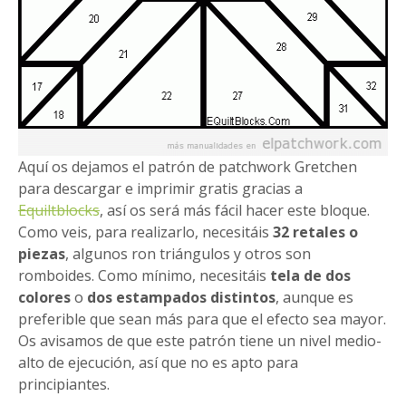
Aquí os dejamos el patrón de patchwork Gretchen
para descargar e imprimir gratis gracias a
Equiltblocks
, así os será más fácil hacer este bloque.
Como veis, para realizarlo, necesitáis
32 retales o
piezas
, algunos ron triángulos y otros son
romboides. Como mínimo, necesitáis
tela de dos
colores
o
dos estampados distintos
, aunque es
preferible que sean más para que el efecto sea mayor.
Os avisamos de que este patrón tiene un nivel medio-
alto de ejecución, así que no es apto para
principiantes.