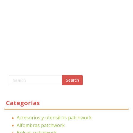
Categorías
Accesorios y utensilios patchwork
Alfombras patchwork
Bolsos patchwork