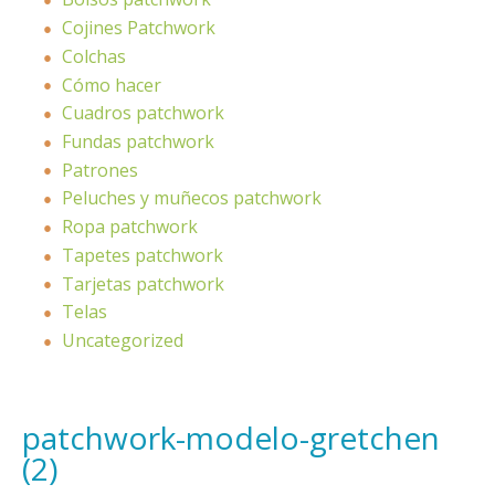
Cojines Patchwork
Colchas
Cómo hacer
Cuadros patchwork
Fundas patchwork
Patrones
Peluches y muñecos patchwork
Ropa patchwork
Tapetes patchwork
Tarjetas patchwork
Telas
Uncategorized
patchwork-modelo-gretchen
(2)