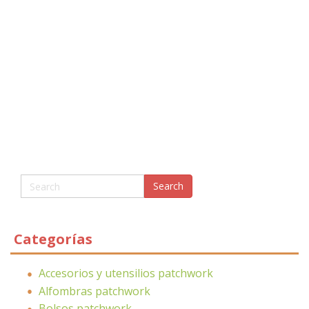
Categorías
Accesorios y utensilios patchwork
Alfombras patchwork
Bolsos patchwork