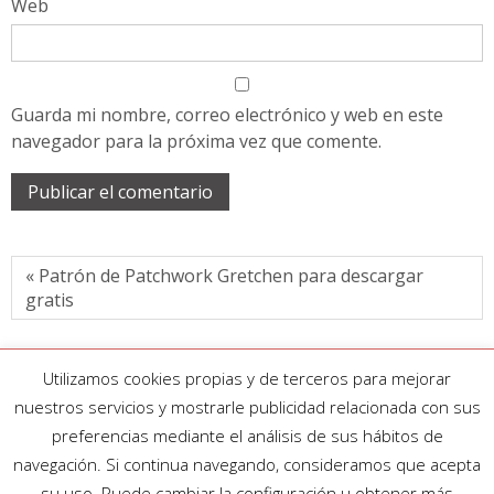
Web
Guarda mi nombre, correo electrónico y web en este
navegador para la próxima vez que comente.
« Patrón de Patchwork Gretchen para descargar
gratis
Utilizamos cookies propias y de terceros para mejorar
nuestros servicios y mostrarle publicidad relacionada con sus
preferencias mediante el análisis de sus hábitos de
navegación. Si continua navegando, consideramos que acepta
su uso. Puede cambiar la configuración u obtener más