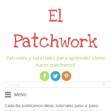
El
Patchwork
Patrones y tutoriales para aprender cómo
hacer patchwork
MENU
Cada día publicamos ideas, tutoriales paso a paso,