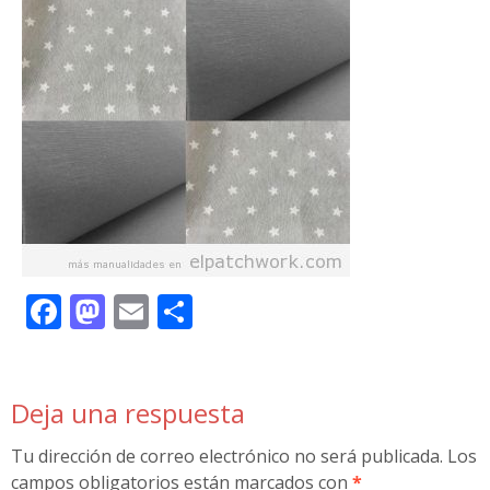
Facebook
Mastodon
Email
Compartir
Deja una respuesta
Tu dirección de correo electrónico no será publicada.
Los
campos obligatorios están marcados con
*