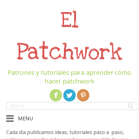
El
Patchwork
Patrones y tutoriales para aprender cómo
hacer patchwork
MENU
Cada día publicamos ideas, tutoriales paso a paso,