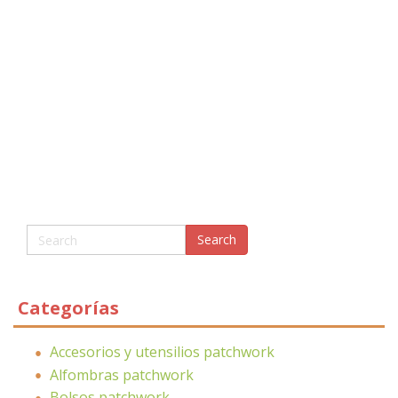
Categorías
Accesorios y utensilios patchwork
Alfombras patchwork
Bolsos patchwork