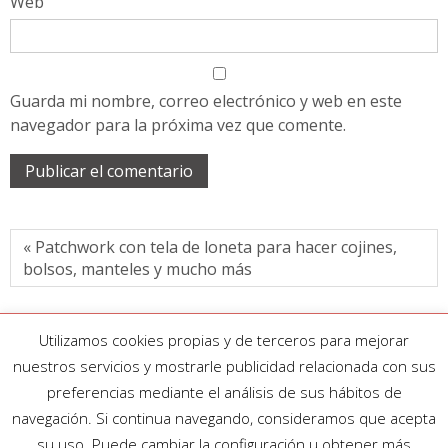
Web
Guarda mi nombre, correo electrónico y web en este
navegador para la próxima vez que comente.
« Patchwork con tela de loneta para hacer cojines,
bolsos, manteles y mucho más
Utilizamos cookies propias y de terceros para mejorar
nuestros servicios y mostrarle publicidad relacionada con sus
preferencias mediante el análisis de sus hábitos de
navegación. Si continua navegando, consideramos que acepta
su uso. Puede cambiar la configuración u obtener más