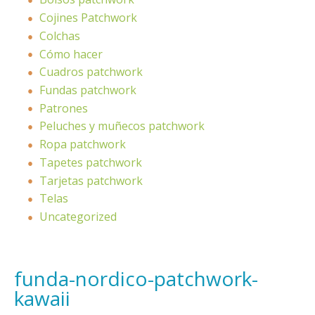
Cojines Patchwork
Colchas
Cómo hacer
Cuadros patchwork
Fundas patchwork
Patrones
Peluches y muñecos patchwork
Ropa patchwork
Tapetes patchwork
Tarjetas patchwork
Telas
Uncategorized
funda-nordico-patchwork-
kawaii