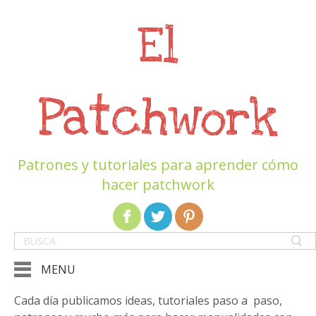
El
Patchwork
Patrones y tutoriales para aprender cómo
hacer patchwork
MENU
Cada día publicamos ideas, tutoriales paso a paso,