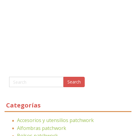
Categorías
Accesorios y utensilios patchwork
Alfombras patchwork
Bolsos patchwork