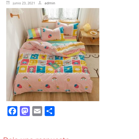
junio 23, 2021
admin
Facebook
Mastodon
Email
Compartir