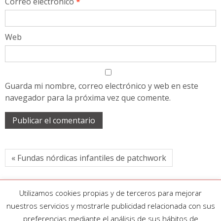
Correo electrónico
*
Web
Guarda mi nombre, correo electrónico y web en este
navegador para la próxima vez que comente.
« Fundas nórdicas infantiles de patchwork
Utilizamos cookies propias y de terceros para mejorar
nuestros servicios y mostrarle publicidad relacionada con sus
preferencias mediante el análisis de sus hábitos de