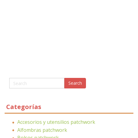
Categorías
Accesorios y utensilios patchwork
Alfombras patchwork
Bolsos patchwork