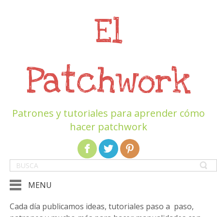
El
Patchwork
Patrones y tutoriales para aprender cómo
hacer patchwork
MENU
Cada día publicamos ideas, tutoriales paso a paso,