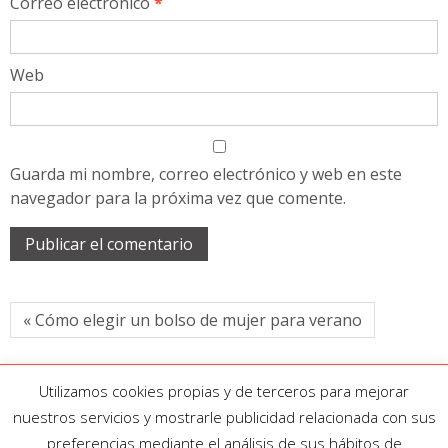
Correo electrónico
*
Web
Guarda mi nombre, correo electrónico y web en este
navegador para la próxima vez que comente.
« Cómo elegir un bolso de mujer para verano
Utilizamos cookies propias y de terceros para mejorar
nuestros servicios y mostrarle publicidad relacionada con sus
preferencias mediante el análisis de sus hábitos de