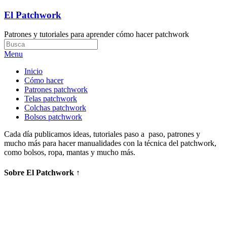
El Patchwork
Patrones y tutoriales para aprender cómo hacer patchwork
Menu
Inicio
Cómo hacer
Patrones patchwork
Telas patchwork
Colchas patchwork
Bolsos patchwork
Cada día publicamos ideas, tutoriales paso a paso, patrones y
mucho más para hacer manualidades con la técnica del patchwork,
como bolsos, ropa, mantas y mucho más.
Sobre El Patchwork ↑