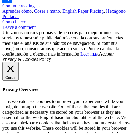
Continue reading
→
Compartir
Aprender cómo
,
Coser a mano
,
English Paper Piecing
,
Hexágono
,
Puntadas
Cómo hacer
Leave a comment
Utilizamos cookies propias y de terceros para mejorar nuestros
servicios y mostrarle publicidad relacionada con sus preferencias
mediante el análisis de sus hábitos de navegación. Si continua
navegando, consideramos que acepta su uso. Puede cambiar la
configuración u obtener más información
Leer más
.
Aceptar
Privacy & Cookies Policy
Cerrar
Privacy Overview
This website uses cookies to improve your experience while you
navigate through the website. Out of these, the cookies that are
categorized as necessary are stored on your browser as they are
essential for the working of basic functionalities of the website. We
also use third-party cookies that help us analyze and understand how
you use this website. These cookies will be stored in your browser