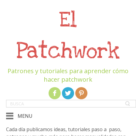
El
Patchwork
Patrones y tutoriales para aprender cómo
hacer patchwork
MENU
Cada día publicamos ideas, tutoriales paso a paso,