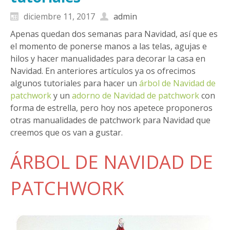
diciembre 11, 2017
admin
Apenas quedan dos semanas para Navidad, así que es
el momento de ponerse manos a las telas, agujas e
hilos y hacer manualidades para decorar la casa en
Navidad. En anteriores artículos ya os ofrecimos
algunos tutoriales para hacer un
árbol de Navidad de
patchwork
y un
adorno de Navidad de patchwork
con
forma de estrella, pero hoy nos apetece proponeros
otras manualidades de patchwork para Navidad que
creemos que os van a gustar.
ÁRBOL DE NAVIDAD DE
PATCHWORK