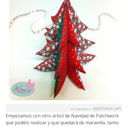
Empezamos con otro árbol de Navidad de Patchwork
que podéis realizar y que quedará de maravilla, tanto