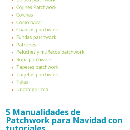
Cojines Patchwork
Colchas
Cómo hacer
Cuadros patchwork
Fundas patchwork
Patrones
Peluches y muñecos patchwork
Ropa patchwork
Tapetes patchwork
Tarjetas patchwork
Telas
Uncategorized
5 Manualidades de
Patchwork para Navidad con
tutoriales