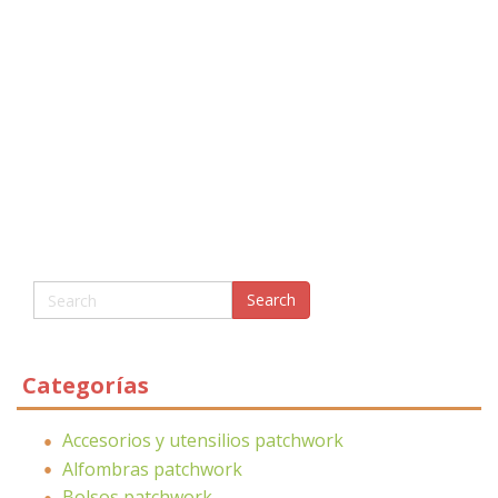
Categorías
Accesorios y utensilios patchwork
Alfombras patchwork
Bolsos patchwork