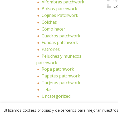
Alfombras patchwork
C
Bolsos patchwork
Cojines Patchwork
Colchas
Cómo hacer
Cuadros patchwork
Fundas patchwork
Patrones
Peluches y muñecos
patchwork
Ropa patchwork
Tapetes patchwork
Tarjetas patchwork
Telas
Uncategorized
Utilizamos cookies propias y de terceros para mejorar nuestros 