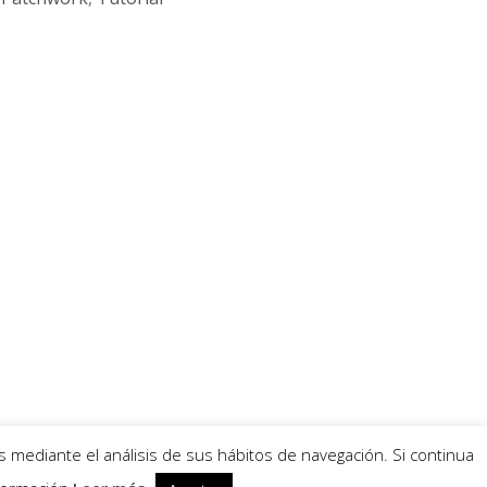
s mediante el análisis de sus hábitos de navegación. Si continua