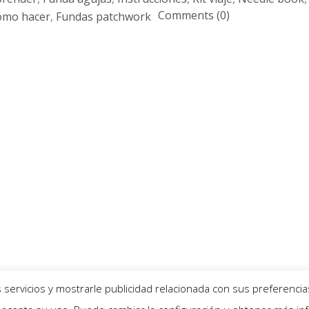
Comments (0)
ómo hacer
,
Fundas patchwork
servicios y mostrarle publicidad relacionada con sus preferencia