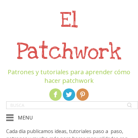
El
Patchwork
Patrones y tutoriales para aprender cómo
hacer patchwork
MENU
Cada día publicamos ideas, tutoriales paso a paso,