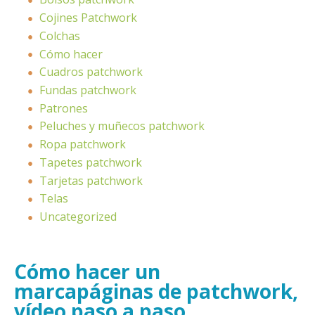
Cojines Patchwork
Colchas
Cómo hacer
Cuadros patchwork
Fundas patchwork
Patrones
Peluches y muñecos patchwork
Ropa patchwork
Tapetes patchwork
Tarjetas patchwork
Telas
Uncategorized
Cómo hacer un
marcapáginas de patchwork,
vídeo paso a paso