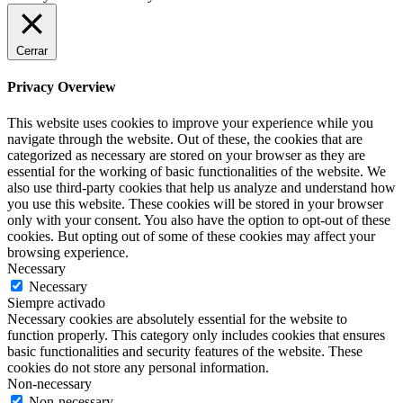
Cerrar
Privacy Overview
This website uses cookies to improve your experience while you
navigate through the website. Out of these, the cookies that are
categorized as necessary are stored on your browser as they are
essential for the working of basic functionalities of the website. We
also use third-party cookies that help us analyze and understand how
you use this website. These cookies will be stored in your browser
only with your consent. You also have the option to opt-out of these
cookies. But opting out of some of these cookies may affect your
browsing experience.
Necessary
Necessary
Siempre activado
Necessary cookies are absolutely essential for the website to
function properly. This category only includes cookies that ensures
basic functionalities and security features of the website. These
cookies do not store any personal information.
Non-necessary
Non-necessary