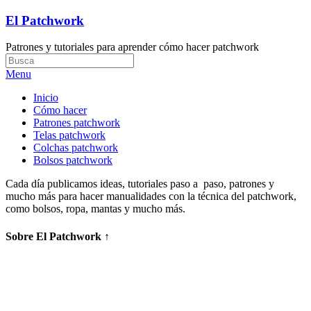
El Patchwork
Patrones y tutoriales para aprender cómo hacer patchwork
Menu
Inicio
Cómo hacer
Patrones patchwork
Telas patchwork
Colchas patchwork
Bolsos patchwork
Cada día publicamos ideas, tutoriales paso a paso, patrones y
mucho más para hacer manualidades con la técnica del patchwork,
como bolsos, ropa, mantas y mucho más.
Sobre El Patchwork ↑