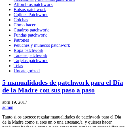
Alfombras patchwork
Bolsos patchwork
Cojines Patchwork
Colchas
Cómo hacer
Cuadros patchwork
Fundas patchwork
Patrones
Peluches y muñecos patchwork
Ropa patchwork
Tapetes patchwork
Tarjetas patchwork
Telas
Uncategorized
5 manualidades de patchwork para el Día
de la Madre con sus paso a paso
abril 19, 2017
admin
Tanto si os apetece regalar manualidades de patchwork para el Día
de la Madre como si eres un o una artesano/a y quieres hacer