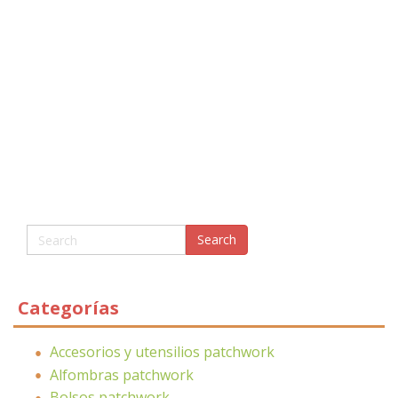
Categorías
Accesorios y utensilios patchwork
Alfombras patchwork
Bolsos patchwork