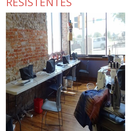
RESISTENTES