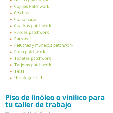
Cojines Patchwork
Colchas
Cómo hacer
Cuadros patchwork
Fundas patchwork
Patrones
Peluches y muñecos patchwork
Ropa patchwork
Tapetes patchwork
Tarjetas patchwork
Telas
Uncategorized
Piso de linóleo o vinílico para
tu taller de trabajo