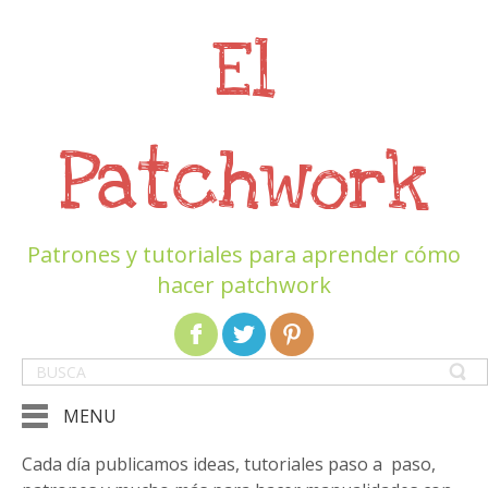
El
Patchwork
Patrones y tutoriales para aprender cómo
hacer patchwork
MENU
Cada día publicamos ideas, tutoriales paso a paso,