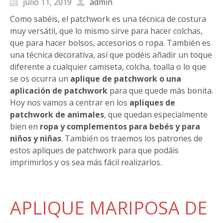
julio 11, 2019
admin
Como sabéis, el patchwork es una técnica de costura
muy versátil, que lo mismo sirve para hacer colchas,
que para hacer bolsos, accesorios o ropa. También es
una técnica decorativa, así que podéis añadir un toque
diferente a cualquier camiseta, colcha, toalla o lo que
se os ocurra un
aplique de patchwork o una
aplicación de patchwork
para que quede más bonita.
Hoy nos vamos a centrar en los
apliques de
patchwork de animales
, que quedan especialmente
bien en
ropa y complementos para bebés y para
niños y niñas
. También os traemos los patrones de
estos apliques de patchwork para que podáis
imprimirlos y os sea más fácil realizarlos.
APLIQUE MARIPOSA DE