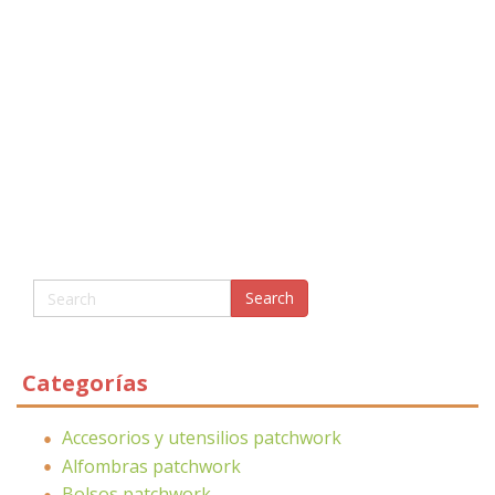
Categorías
Accesorios y utensilios patchwork
Alfombras patchwork
Bolsos patchwork