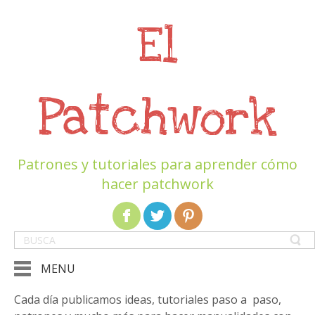
El
Patchwork
Patrones y tutoriales para aprender cómo
hacer patchwork
MENU
Cada día publicamos ideas, tutoriales paso a paso,