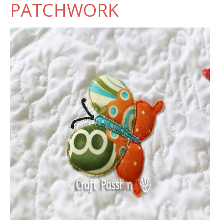
PATCHWORK