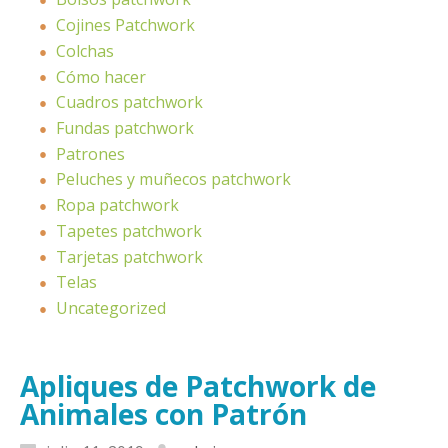
Cojines Patchwork
Colchas
Cómo hacer
Cuadros patchwork
Fundas patchwork
Patrones
Peluches y muñecos patchwork
Ropa patchwork
Tapetes patchwork
Tarjetas patchwork
Telas
Uncategorized
Apliques de Patchwork de
Animales con Patrón