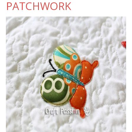
PATCHWORK