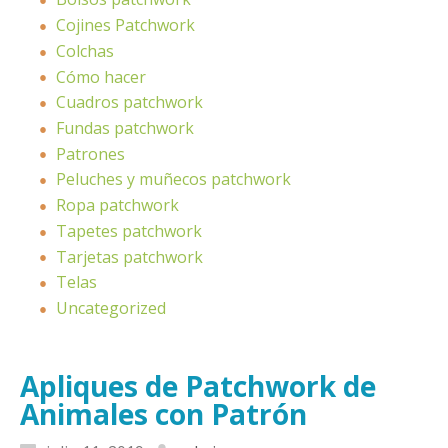
Cojines Patchwork
Colchas
Cómo hacer
Cuadros patchwork
Fundas patchwork
Patrones
Peluches y muñecos patchwork
Ropa patchwork
Tapetes patchwork
Tarjetas patchwork
Telas
Uncategorized
Apliques de Patchwork de
Animales con Patrón