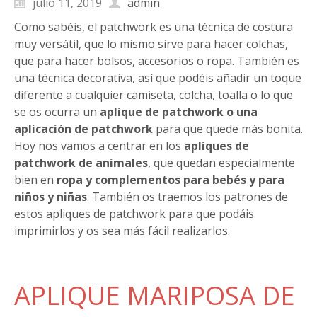
julio 11, 2019
admin
Como sabéis, el patchwork es una técnica de costura
muy versátil, que lo mismo sirve para hacer colchas,
que para hacer bolsos, accesorios o ropa. También es
una técnica decorativa, así que podéis añadir un toque
diferente a cualquier camiseta, colcha, toalla o lo que
se os ocurra un
aplique de patchwork o una
aplicación de patchwork
para que quede más bonita.
Hoy nos vamos a centrar en los
apliques de
patchwork de animales
, que quedan especialmente
bien en
ropa y complementos para bebés y para
niños y niñas
. También os traemos los patrones de
estos apliques de patchwork para que podáis
imprimirlos y os sea más fácil realizarlos.
APLIQUE MARIPOSA DE