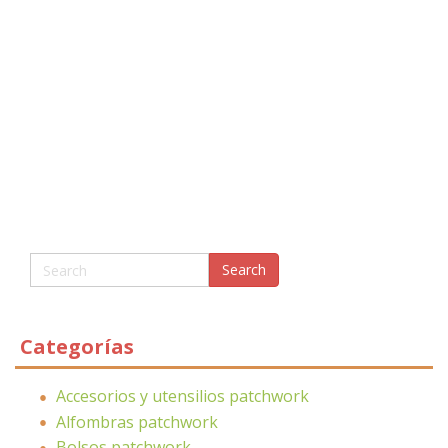
Categorías
Accesorios y utensilios patchwork
Alfombras patchwork
Bolsos patchwork