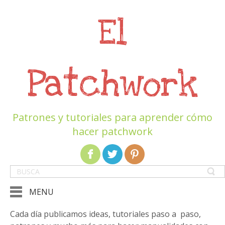
El
Patchwork
Patrones y tutoriales para aprender cómo
hacer patchwork
MENU
Cada día publicamos ideas, tutoriales paso a paso,