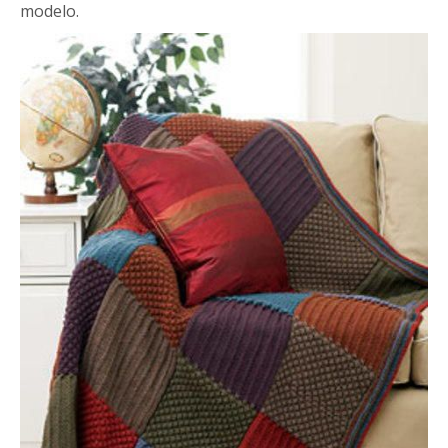
modelo.