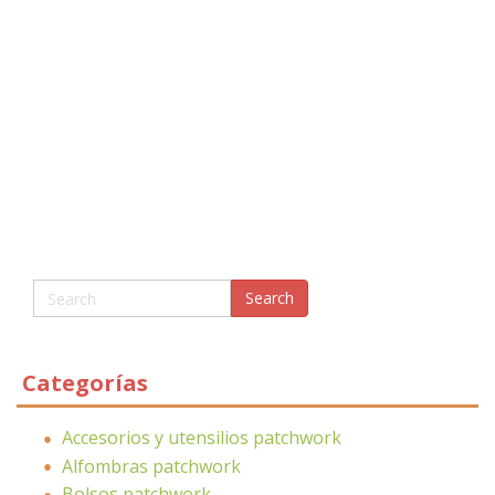
Categorías
Accesorios y utensilios patchwork
Alfombras patchwork
Bolsos patchwork