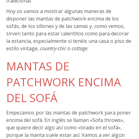
tradicional.
Hoy os vamos a mostrar algunas maneras de
disponer las mantas de patchwork encima de los
sofás, de los sillones y de las camas y, como vemos,
sirven tanto para estar calentitos como para decorar
la estancia, especialmente si tenéis una casa o piso de
estilo vintage,
country-chic
o
cottage
.
MANTAS DE
PATCHWORK ENCIMA
DEL SOFÁ
Empezamos por las mantas de patchwork para poner
encima del sofá. En inglés se llaman «Sofa throws»,
que quiere decir algo así como «tirado en el sofá»,
porque la manta suele estar así. Vamos a ver algún