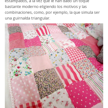
estampados, a la vez que le han dado un toque
bastante moderno eligiendo los motivos y las
combinaciones, como, por ejemplo, la que simula ser
una guirnalda triangular.