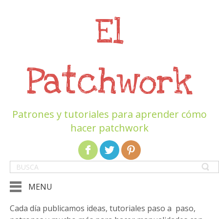
El
Patchwork
Patrones y tutoriales para aprender cómo
hacer patchwork
MENU
Cada día publicamos ideas, tutoriales paso a paso,