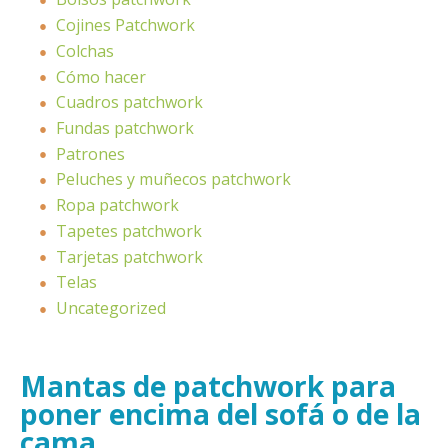
Cojines Patchwork
Colchas
Cómo hacer
Cuadros patchwork
Fundas patchwork
Patrones
Peluches y muñecos patchwork
Ropa patchwork
Tapetes patchwork
Tarjetas patchwork
Telas
Uncategorized
Mantas de patchwork para
poner encima del sofá o de la
cama