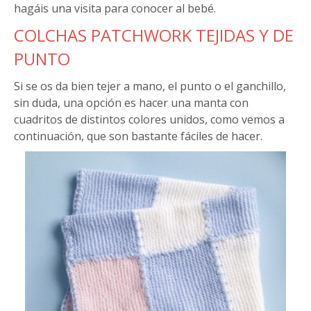
hagáis una visita para conocer al bebé.
COLCHAS PATCHWORK TEJIDAS Y DE
PUNTO
Si se os da bien tejer a mano, el punto o el ganchillo,
sin duda, una opción es hacer una manta con
cuadritos de distintos colores unidos, como vemos a
continuación, que son bastante fáciles de hacer.