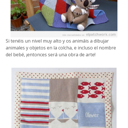
Si tenéis un nivel muy alto y os animáis a dibujar
animales y objetos en la colcha, e incluso el nombre
del bebé, ¡entonces será una obra de arte!