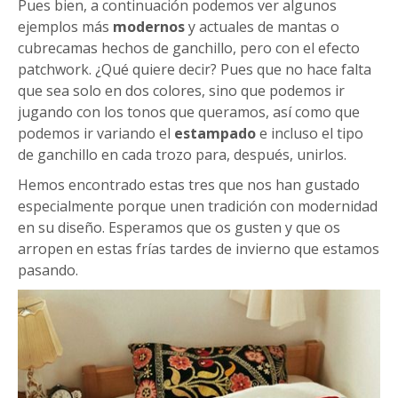
Pues bien, a continuación podemos ver algunos
ejemplos más
modernos
y actuales de mantas o
cubrecamas hechos de ganchillo, pero con el efecto
patchwork. ¿Qué quiere decir? Pues que no hace falta
que sea solo en dos colores, sino que podemos ir
jugando con los tonos que queramos, así como que
podemos ir variando el
estampado
e incluso el tipo
de ganchillo en cada trozo para, después, unirlos.
Hemos encontrado estas tres que nos han gustado
especialmente porque unen tradición con modernidad
en su diseño. Esperamos que os gusten y que os
arropen en estas frías tardes de invierno que estamos
pasando.