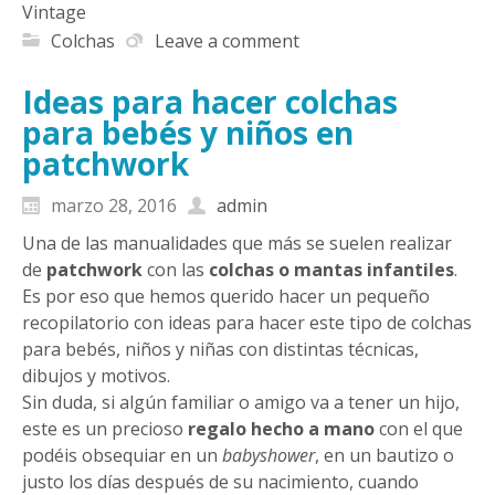
Vintage
Colchas
Leave a comment
Ideas para hacer colchas
para bebés y niños en
patchwork
marzo 28, 2016
admin
Una de las manualidades que más se suelen realizar
de
patchwork
con las
colchas o mantas infantiles
.
Es por eso que hemos querido hacer un pequeño
recopilatorio con ideas para hacer este tipo de colchas
para bebés, niños y niñas con distintas técnicas,
dibujos y motivos.
Sin duda, si algún familiar o amigo va a tener un hijo,
este es un precioso
regalo hecho a mano
con el que
podéis obsequiar en un
babyshower
, en un bautizo o
justo los días después de su nacimiento, cuando