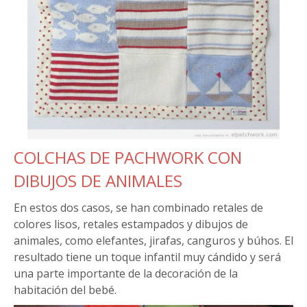
COLCHAS DE PACHWORK CON
DIBUJOS DE ANIMALES
En estos dos casos, se han combinado retales de
colores lisos, retales estampados y dibujos de
animales, como elefantes, jirafas, canguros y búhos. El
resultado tiene un toque infantil muy cándido y será
una parte importante de la decoración de la
habitación del bebé.