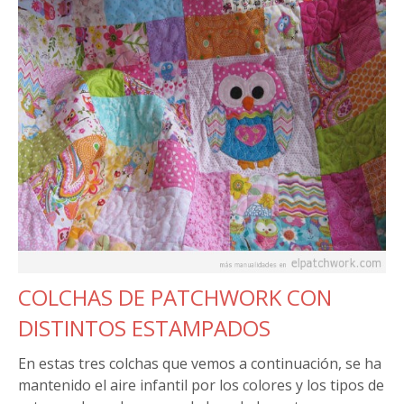
COLCHAS DE PATCHWORK CON
DISTINTOS ESTAMPADOS
En estas tres colchas que vemos a continuación, se ha
mantenido el aire infantil por los colores y los tipos de