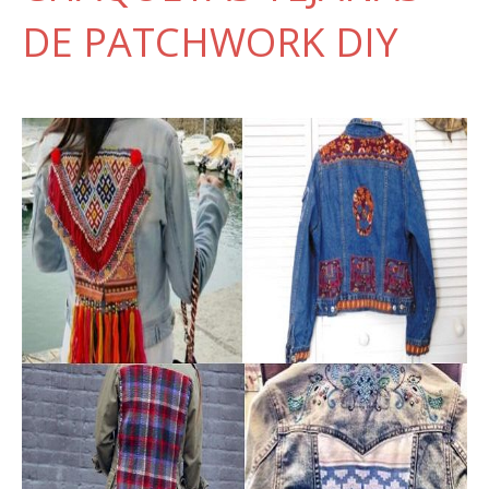
DE PATCHWORK DIY