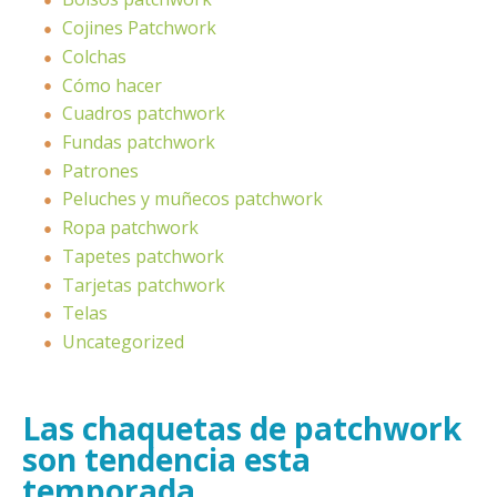
Cojines Patchwork
Colchas
Cómo hacer
Cuadros patchwork
Fundas patchwork
Patrones
Peluches y muñecos patchwork
Ropa patchwork
Tapetes patchwork
Tarjetas patchwork
Telas
Uncategorized
Las chaquetas de patchwork
son tendencia esta
temporada