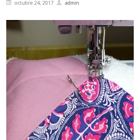
octubre 24, 2017
admin