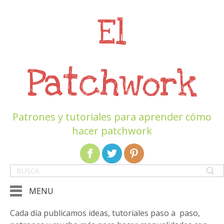
El
Patchwork
Patrones y tutoriales para aprender cómo
hacer patchwork
MENU
Cada día publicamos ideas, tutoriales paso a paso,