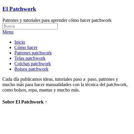
El Patchwork
Patrones y tutoriales para aprender cómo hacer patchwork
Menu
Inicio
Cómo hacer
Patrones patchwork
Telas patchwork
Colchas patchwork
Bolsos patchwork
Cada día publicamos ideas, tutoriales paso a paso, patrones y
mucho más para hacer manualidades con la técnica del patchwork,
como bolsos, ropa, mantas y mucho más.
Sobre El Patchwork ↑