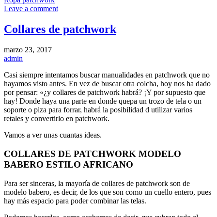
Leave a comment
Collares de patchwork
marzo 23, 2017
admin
Casi siempre intentamos buscar manualidades en patchwork que no
hayamos visto antes. En vez de buscar otra colcha, hoy nos ha dado
por pensar: «¿y collares de patchwork habrá? ¡Y por supuesto que
hay! Donde haya una parte en donde quepa un trozo de tela o un
soporte o piza para forrar, habrá la posibilidad d utilizar varios
retales y convertirlo en patchwork.
Vamos a ver unas cuantas ideas.
COLLARES DE PATCHWORK MODELO
BABERO ESTILO AFRICANO
Para ser sinceras, la mayoría de collares de patchwork son de
modelo babero, es decir, de los que son como un cuello entero, pues
hay más espacio para poder combinar las telas.