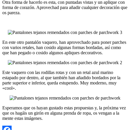
Otra forma de hacerlo es esta, con puntadas vistas y un aplique con
forma de corazón. Aprovechad para añadir cualquier decoración que
os pareza.
En este otro pantalón vaquero, han aprovechado para poner parches
con varios retales, han cosido algunas formas bordadas, así como
que han pegado o cosido algunos apliques decorativos.
Este vaquero con las rodillas rotas y con un retal azul marino
estapado por dentro, al que también han añadido bordados por la
parte superior e inferior, queda estupendo. Muy moderno, muy
«cool».
Esperamos que os hayan gustado estas propuestas y, la próxima vez
que os hagáis un girón en alguna prenda de ropa, os vengan a la
mente estas imágenes.