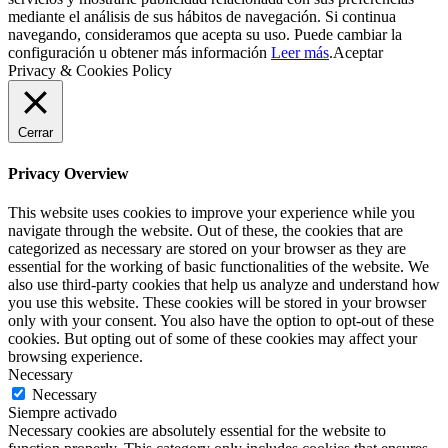
mediante el análisis de sus hábitos de navegación. Si continua
navegando, consideramos que acepta su uso. Puede cambiar la
configuración u obtener más información
Leer más
.
Aceptar
Privacy & Cookies Policy
Cerrar
Privacy Overview
This website uses cookies to improve your experience while you
navigate through the website. Out of these, the cookies that are
categorized as necessary are stored on your browser as they are
essential for the working of basic functionalities of the website. We
also use third-party cookies that help us analyze and understand how
you use this website. These cookies will be stored in your browser
only with your consent. You also have the option to opt-out of these
cookies. But opting out of some of these cookies may affect your
browsing experience.
Necessary
Necessary
Siempre activado
Necessary cookies are absolutely essential for the website to